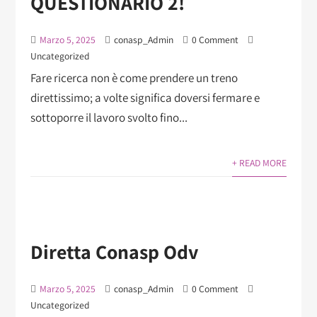
QUESTIONARIO 2!
Marzo 5, 2025
conasp_Admin
0 Comment
Uncategorized
Fare ricerca non è come prendere un treno
direttissimo; a volte significa doversi fermare e
sottoporre il lavoro svolto fino...
+ READ MORE
Diretta Conasp Odv
Marzo 5, 2025
conasp_Admin
0 Comment
Uncategorized