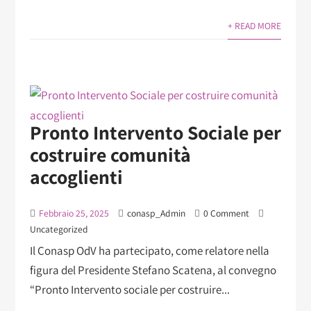
+ READ MORE
Pronto Intervento Sociale per
costruire comunità
accoglienti
Febbraio 25, 2025
conasp_Admin
0 Comment
Uncategorized
Il Conasp OdV ha partecipato, come relatore nella
figura del Presidente Stefano Scatena, al convegno
“Pronto Intervento sociale per costruire...