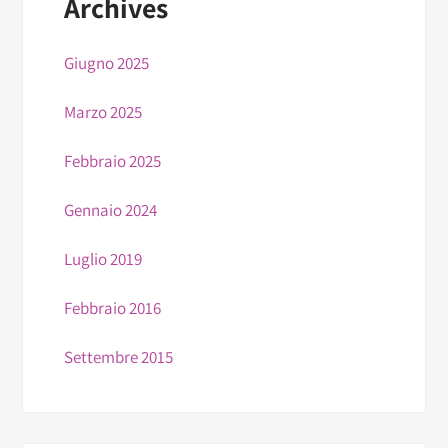
articoli
Archives
Giugno 2025
Marzo 2025
Febbraio 2025
Gennaio 2024
Luglio 2019
Febbraio 2016
Settembre 2015