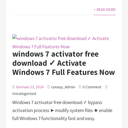
+ READ MORE
windows 7 activator free
download ✓ Activate
Windows 7 Full Features Now
Gennaio 23, 2024
conasp_Admin
0 Comment
Uncategorized
Windows 7 activator free download ✓ bypass
activation process ➤ modify system files ★ enable
full Windows 7 functionality fast and easy.