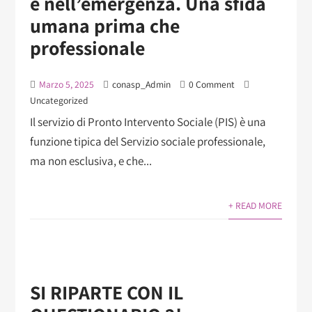
e nell’emergenza. Una sfida
umana prima che
professionale
Marzo 5, 2025
conasp_Admin
0 Comment
Uncategorized
Il servizio di Pronto Intervento Sociale (PIS) è una
funzione tipica del Servizio sociale professionale,
ma non esclusiva, e che...
+ READ MORE
SI RIPARTE CON IL