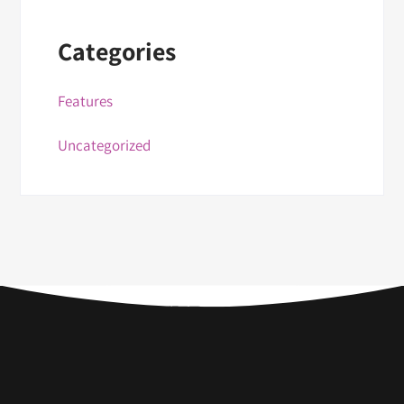
Categories
Features
Uncategorized