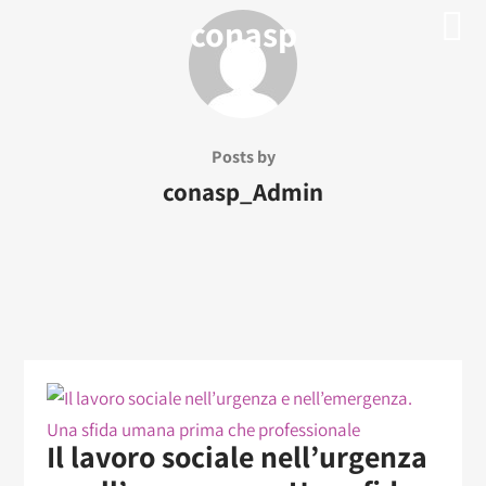
conasp
Posts by
conasp_Admin
Il lavoro sociale nell’urgenza