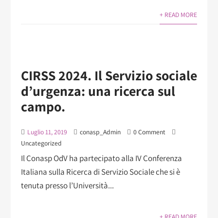
+ READ MORE
CIRSS 2024. Il Servizio sociale
d’urgenza: una ricerca sul
campo.
Luglio 11, 2019
conasp_Admin
0 Comment
Uncategorized
Il Conasp OdV ha partecipato alla IV Conferenza
Italiana sulla Ricerca di Servizio Sociale che si è
tenuta presso l’Università...
+ READ MORE