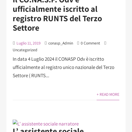
ufficialmente iscritto al
registro RUNTS del Terzo
Settore
Luglio 11, 2019
conasp_Admin
0 Comment
Uncategorized
In data 4 Luglio 2024 il CONASP Odv è iscritto
ufficialmente al registro unico nazionale del Terzo
Settore ( RUNTS...
+ READ MORE
L’ assistente sociale