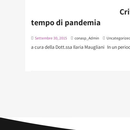
Cri
tempo di pandemia
Settembre 30, 2015
conasp_Admin
Uncategorize
a cura della Dott.ssa Ilaria Maugliani In un perio