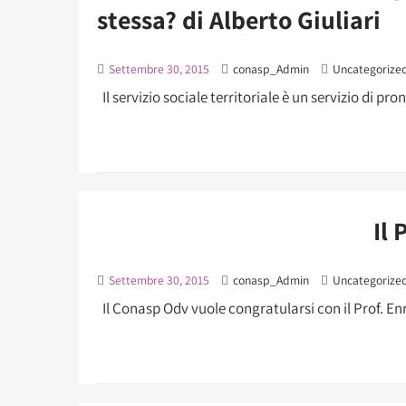
stessa? di Alberto Giuliari
Settembre 30, 2015
conasp_Admin
Uncategorize
Il servizio sociale territoriale è un servizio di pr
Il
Settembre 30, 2015
conasp_Admin
Uncategorize
Il Conasp Odv vuole congratularsi con il Prof. Enr