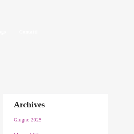
ogs
Contatti
Archives
Giugno 2025