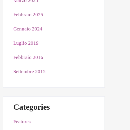
Marzo 2025
Febbraio 2025
Gennaio 2024
Luglio 2019
Febbraio 2016
Settembre 2015
Categories
Features