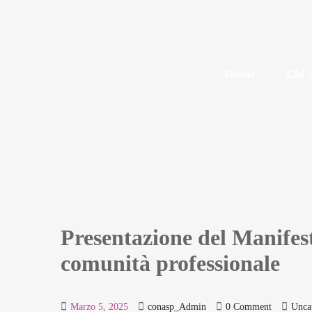
Home
Chi 
Presentazione del Manifest
comunità professionale
Marzo 5, 2025
conasp_Admin
0 Comment
Unca