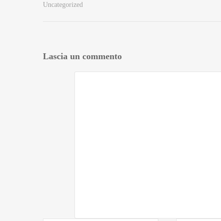
Uncategorized
Lascia un commento