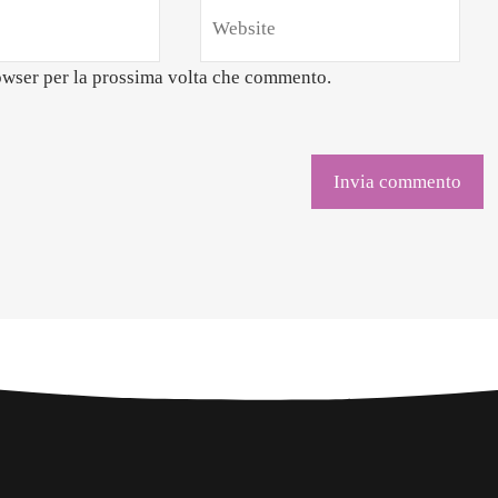
rowser per la prossima volta che commento.