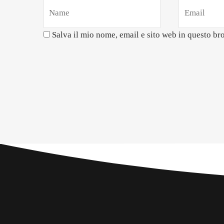
Salva il mio nome, email e sito web in questo b