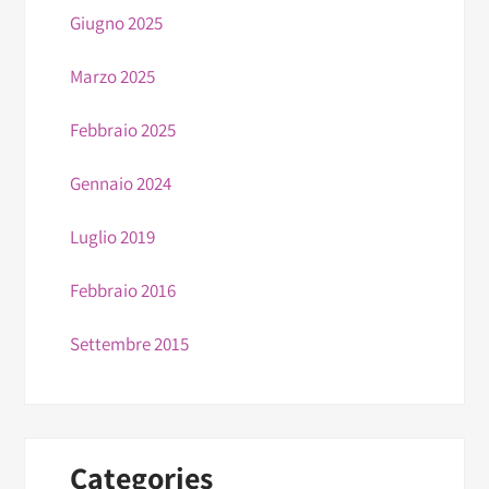
Giugno 2025
Marzo 2025
Febbraio 2025
Gennaio 2024
Luglio 2019
Febbraio 2016
Settembre 2015
Categories