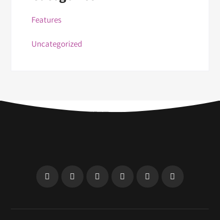
Features
Uncategorized