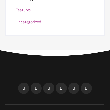
Features
Uncategorized