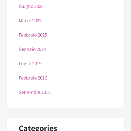
Giugno 2025
Marzo 2025
Febbraio 2025
Gennaio 2024
Luglio 2019
Febbraio 2016
Settembre 2015
Categories