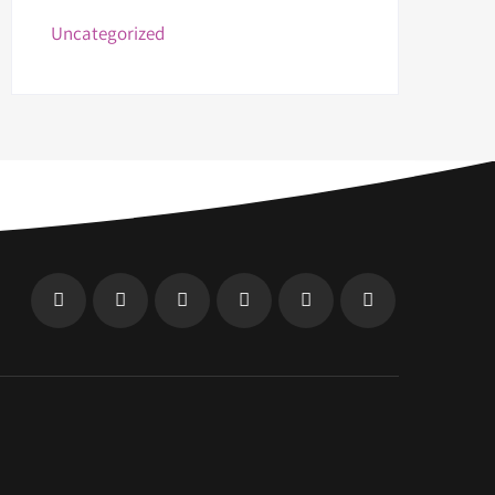
Uncategorized