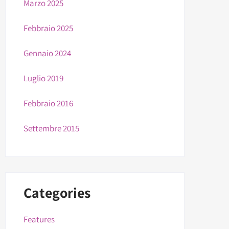
Marzo 2025
Febbraio 2025
Gennaio 2024
Luglio 2019
Febbraio 2016
Settembre 2015
Categories
Features