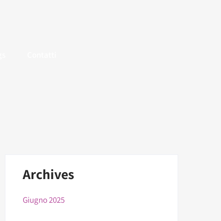
gs
Contatti
Archives
Giugno 2025