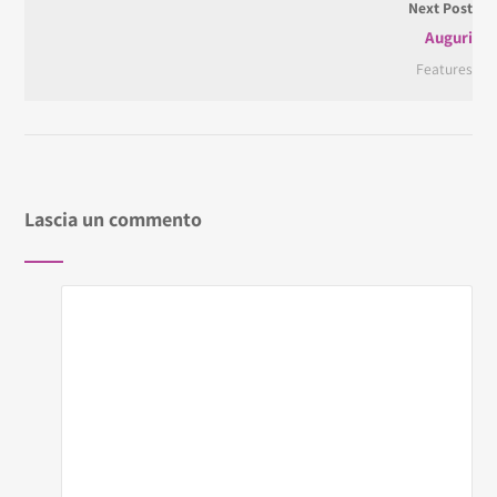
Next Post
Auguri
Features
Lascia un commento