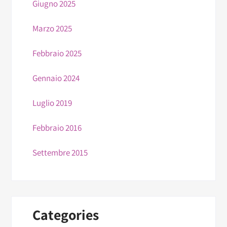
Giugno 2025
Marzo 2025
Febbraio 2025
Gennaio 2024
Luglio 2019
Febbraio 2016
Settembre 2015
Categories