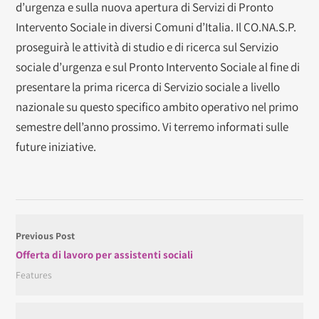
d’urgenza e sulla nuova apertura di Servizi di Pronto
Intervento Sociale in diversi Comuni d’Italia. Il CO.NA.S.P.
proseguirà le attività di studio e di ricerca sul Servizio
sociale d’urgenza e sul Pronto Intervento Sociale al fine di
presentare la prima ricerca di Servizio sociale a livello
nazionale su questo specifico ambito operativo nel primo
semestre dell’anno prossimo. Vi terremo informati sulle
future iniziative.
Previous Post
Offerta di lavoro per assistenti sociali
Features