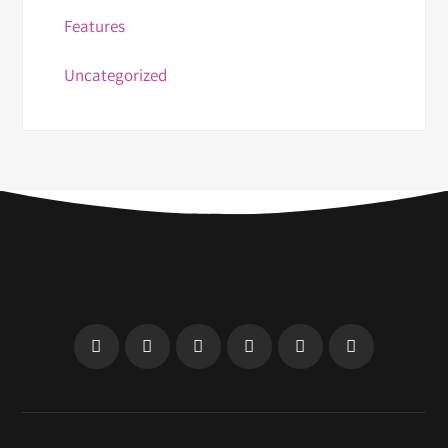
Features
Uncategorized