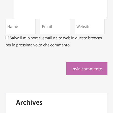
Salva il mio nome, email e sito web in questo browser
per la prossima volta che commento.
Archives