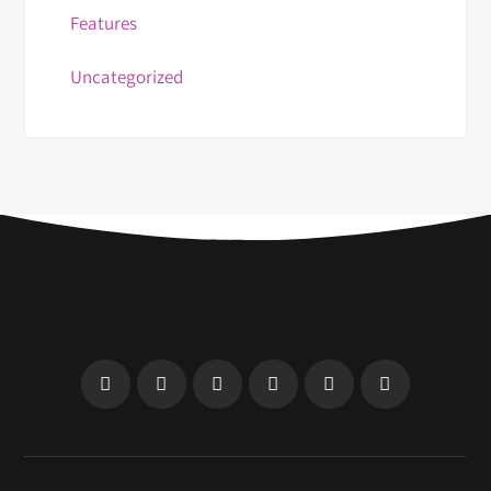
Features
Uncategorized