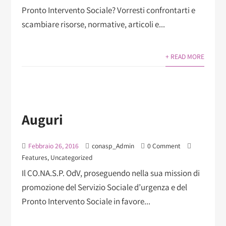
Pronto Intervento Sociale? Vorresti confrontarti e
scambiare risorse, normative, articoli e...
+ READ MORE
Auguri
Febbraio 26, 2016
conasp_Admin
0 Comment
Features
,
Uncategorized
Il CO.NA.S.P. OdV, proseguendo nella sua mission di
promozione del Servizio Sociale d’urgenza e del
Pronto Intervento Sociale in favore...