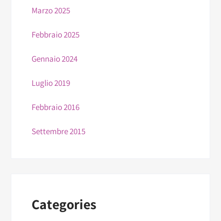
Marzo 2025
Febbraio 2025
Gennaio 2024
Luglio 2019
Febbraio 2016
Settembre 2015
Categories