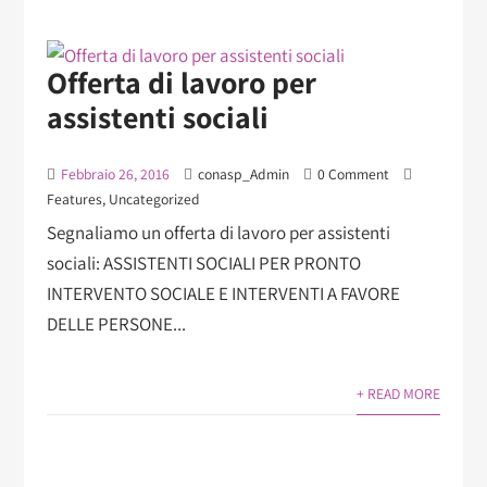
Offerta di lavoro per
assistenti sociali
Febbraio 26, 2016
conasp_Admin
0 Comment
Features
,
Uncategorized
Segnaliamo un offerta di lavoro per assistenti
sociali: ASSISTENTI SOCIALI PER PRONTO
INTERVENTO SOCIALE E INTERVENTI A FAVORE
DELLE PERSONE...
+ READ MORE