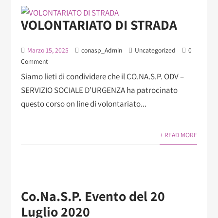
VOLONTARIATO DI STRADA
Marzo 15, 2025
conasp_Admin
Uncategorized
0
Comment
Siamo lieti di condividere che il CO.NA.S.P. ODV –
SERVIZIO SOCIALE D’URGENZA ha patrocinato
questo corso on line di volontariato...
+ READ MORE
Co.Na.S.P. Evento del 20
Luglio 2020