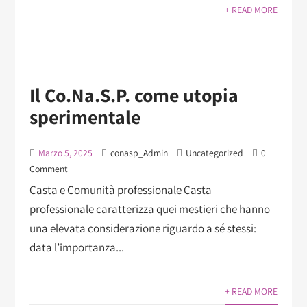
+ READ MORE
Il Co.Na.S.P. come utopia
sperimentale
Marzo 5, 2025
conasp_Admin
Uncategorized
0
Comment
Casta e Comunità professionale Casta
professionale caratterizza quei mestieri che hanno
una elevata considerazione riguardo a sé stessi:
data l’importanza...
+ READ MORE