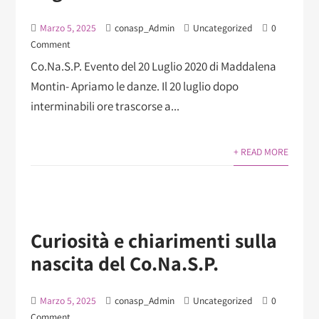
Marzo 5, 2025
conasp_Admin
Uncategorized
0
Comment
Co.Na.S.P. Evento del 20 Luglio 2020 di Maddalena
Montin- Apriamo le danze. Il 20 luglio dopo
interminabili ore trascorse a...
+ READ MORE
Curiosità e chiarimenti sulla
nascita del Co.Na.S.P.
Marzo 5, 2025
conasp_Admin
Uncategorized
0
Comment