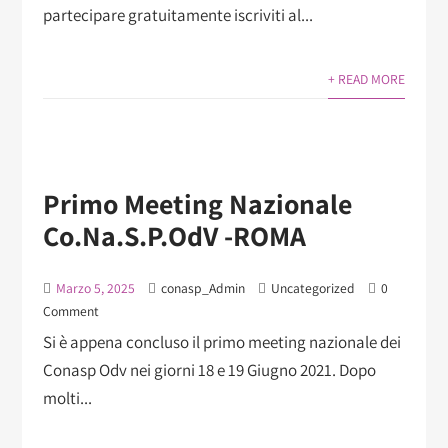
partecipare gratuitamente iscriviti al...
+ READ MORE
Primo Meeting Nazionale
Co.Na.S.P.OdV -ROMA
Marzo 5, 2025
conasp_Admin
Uncategorized
0
Comment
Si è appena concluso il primo meeting nazionale dei
Conasp Odv nei giorni 18 e 19 Giugno 2021. Dopo
molti...