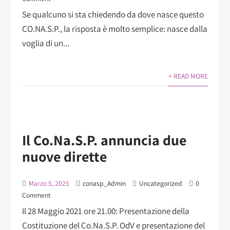
Se qualcuno si sta chiedendo da dove nasce questo
CO.NA.S.P., la risposta è molto semplice: nasce dalla
voglia di un...
+ READ MORE
Il Co.Na.S.P. annuncia due
nuove dirette
Marzo 5, 2025
conasp_Admin
Uncategorized
0
Comment
Il 28 Maggio 2021 ore 21.00: Presentazione della
Costituzione del Co.Na.S.P. OdV e presentazione del