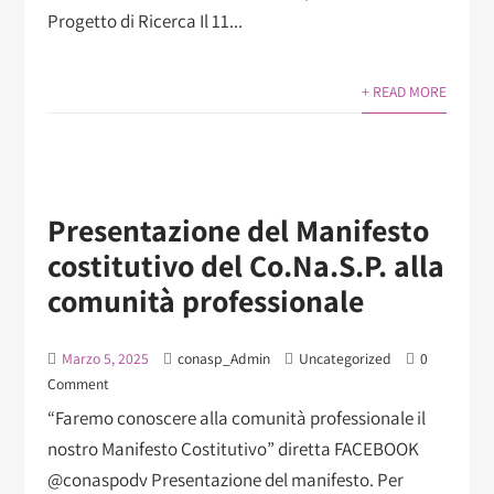
Progetto di Ricerca Il 11...
+ READ MORE
Presentazione del Manifesto
costitutivo del Co.Na.S.P. alla
comunità professionale
Marzo 5, 2025
conasp_Admin
Uncategorized
0
Comment
“Faremo conoscere alla comunità professionale il
nostro Manifesto Costitutivo”​ diretta FACEBOOK
@conaspodv Presentazione del manifesto. Per