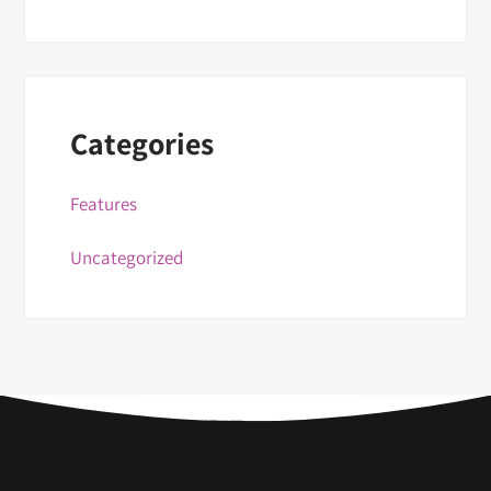
Categories
Features
Uncategorized