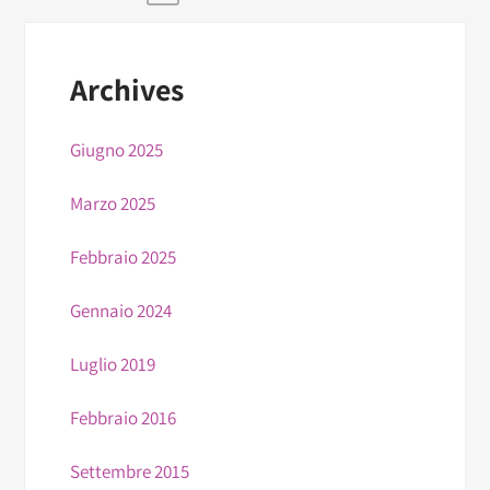
Archives
Giugno 2025
Marzo 2025
Febbraio 2025
Gennaio 2024
Luglio 2019
Febbraio 2016
Settembre 2015