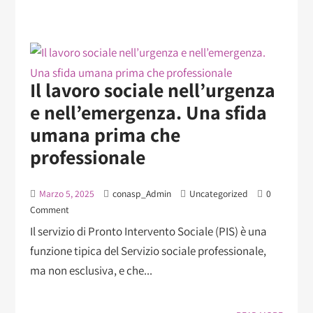
Il lavoro sociale nell’urgenza
e nell’emergenza. Una sfida
umana prima che
professionale
Marzo 5, 2025
conasp_Admin
Uncategorized
0
Comment
Il servizio di Pronto Intervento Sociale (PIS) è una
funzione tipica del Servizio sociale professionale,
ma non esclusiva, e che...