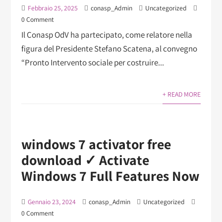
Febbraio 25, 2025
conasp_Admin
Uncategorized
0 Comment
Il Conasp OdV ha partecipato, come relatore nella
figura del Presidente Stefano Scatena, al convegno
“Pronto Intervento sociale per costruire...
+ READ MORE
windows 7 activator free
download ✓ Activate
Windows 7 Full Features Now
Gennaio 23, 2024
conasp_Admin
Uncategorized
0 Comment