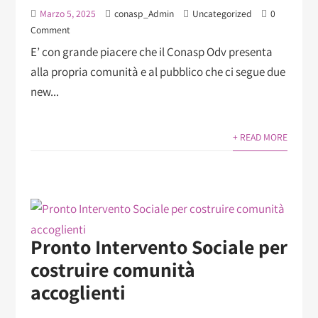
Marzo 5, 2025
conasp_Admin
Uncategorized
0
Comment
E’ con grande piacere che il Conasp Odv presenta
alla propria comunità e al pubblico che ci segue due
new...
+ READ MORE
Pronto Intervento Sociale per
costruire comunità
accoglienti