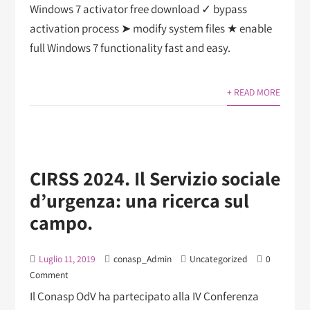
Windows 7 activator free download ✓ bypass
activation process ➤ modify system files ★ enable
full Windows 7 functionality fast and easy.
+ READ MORE
CIRSS 2024. Il Servizio sociale
d’urgenza: una ricerca sul
campo.
Luglio 11, 2019
conasp_Admin
Uncategorized
0
Comment
Il Conasp OdV ha partecipato alla IV Conferenza